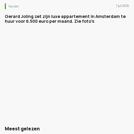
7 jul 2026
Huizen
Gerard Joling zet zijn luxe appartement in Amsterdam te
huur voor 6.500 euro per maand. Zie foto's
Meest gelezen