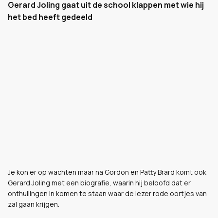
Gerard Joling gaat uit de school klappen met wie hij
het bed heeft gedeeld
Je kon er op wachten maar na Gordon en Patty Brard komt ook
Gerard Joling met een biografie, waarin hij beloofd dat er
onthullingen in komen te staan waar de lezer rode oortjes van
zal gaan krijgen.