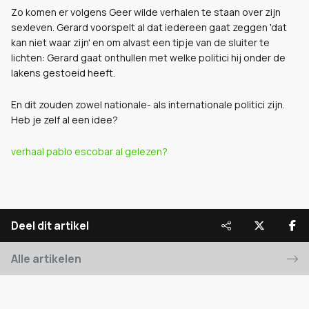
Zo komen er volgens Geer wilde verhalen te staan over zijn
sexleven. Gerard voorspelt al dat iedereen gaat zeggen 'dat
kan niet waar zijn' en om alvast een tipje van de sluiter te
lichten: Gerard gaat onthullen met welke politici hij onder de
lakens gestoeid heeft.
En dit zouden zowel nationale- als internationale politici zijn.
Heb je zelf al een idee?
verhaal pablo escobar al gelezen?
Deel dit artikel
Alle artikelen