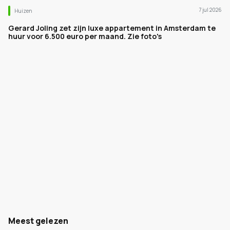
7 jul 2026
Huizen
Gerard Joling zet zijn luxe appartement in Amsterdam te
huur voor 6.500 euro per maand. Zie foto's
Meest gelezen