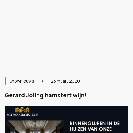
Shownieuws
23 maart 2020
Gerard Joling hamstert wijn!