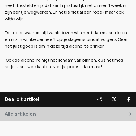
heeft besteld en ja dat kan hij natuurlijk niet binnen 1 week in
zijn eentje wegwerken. En het is niet alleen rode- maar ook
witte wijn.
De reden waarom hij twaalf dozen wijn heeft laten aanrukken
en in zijn wijnkelder heeft opgeslagen is omdat volgens Geer
het juist goed is om in deze tijd alcohol te drinken.
'Ook de alcohol reinigt het lichaam van binnen, dus het mes
snijdt aan twee kanten'.Nou ja, proost dan maar!
Deel dit artikel
Alle artikelen