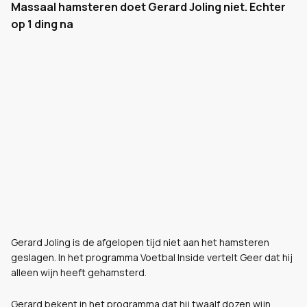
Massaal hamsteren doet Gerard Joling niet. Echter
op 1 ding na
Gerard Joling is de afgelopen tijd niet aan het hamsteren
geslagen. In het programma Voetbal Inside vertelt Geer dat hij
alleen wijn heeft gehamsterd.
Gerard bekent in het programma dat hij twaalf dozen wijn