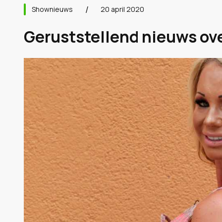
Shownieuws
20 april 2020
Geruststellend nieuws ove