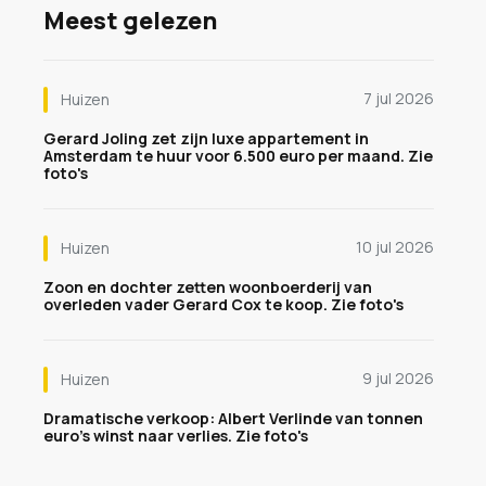
Meest gelezen
7 jul 2026
Huizen
Gerard Joling zet zijn luxe appartement in
Amsterdam te huur voor 6.500 euro per maand. Zie
foto's
10 jul 2026
Huizen
Zoon en dochter zetten woonboerderij van
overleden vader Gerard Cox te koop. Zie foto's
9 jul 2026
Huizen
Dramatische verkoop: Albert Verlinde van tonnen
euro's winst naar verlies. Zie foto's