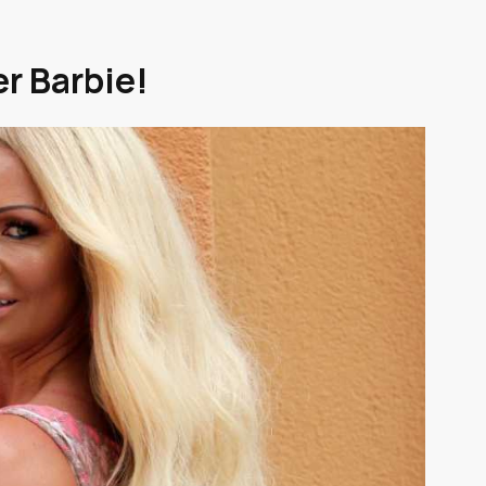
r Barbie!