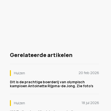
Gerelateerde artikelen
20 feb 2026
Huizen
Dit is de prachtige boerderij van olympisch
kampioen Antoinette Rijpma-de Jong. Zie foto’s
18 jul 2026
Huizen