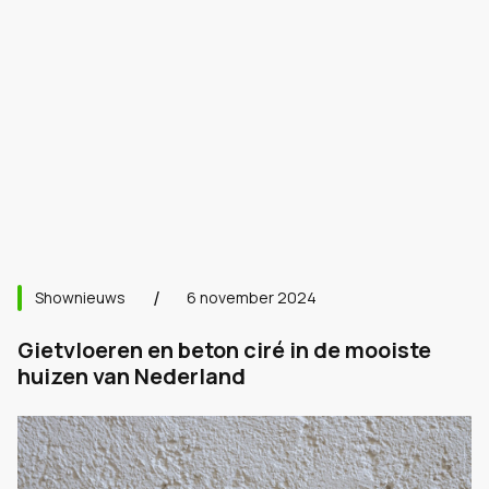
Shownieuws
6 november 2024
Gietvloeren en beton ciré in de mooiste
huizen van Nederland