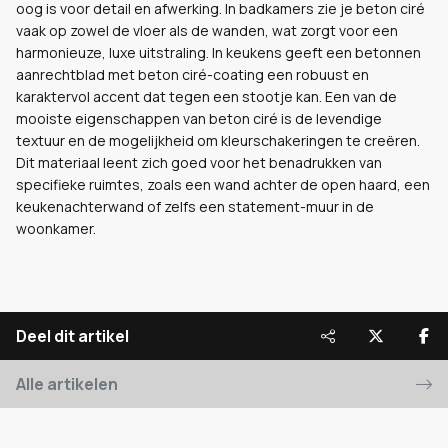
oog is voor detail en afwerking. In badkamers zie je beton ciré
vaak op zowel de vloer als de wanden, wat zorgt voor een
harmonieuze, luxe uitstraling. In keukens geeft een betonnen
aanrechtblad met beton ciré-coating een robuust en
karaktervol accent dat tegen een stootje kan. Een van de
mooiste eigenschappen van beton ciré is de levendige
textuur en de mogelijkheid om kleurschakeringen te creëren.
Dit materiaal leent zich goed voor het benadrukken van
specifieke ruimtes, zoals een wand achter de open haard, een
keukenachterwand of zelfs een statement-muur in de
woonkamer.
Deel dit artikel
Alle artikelen