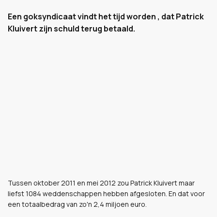
Een goksyndicaat vindt het tijd worden , dat Patrick
Kluivert zijn schuld terug betaald.
Tussen oktober 2011 en mei 2012 zou Patrick Kluivert maar
liefst 1084 weddenschappen hebben afgesloten. En dat voor
een totaalbedrag van zo'n 2,4 miljoen euro.