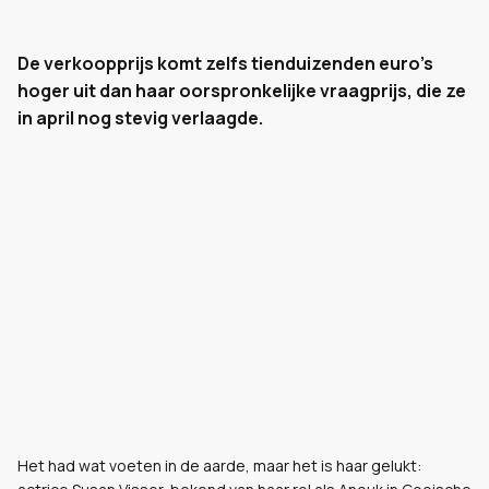
De verkoopprijs komt zelfs tienduizenden euro's
hoger uit dan haar oorspronkelijke vraagprijs, die ze
in april nog stevig verlaagde.
Het had wat voeten in de aarde, maar het is haar gelukt: