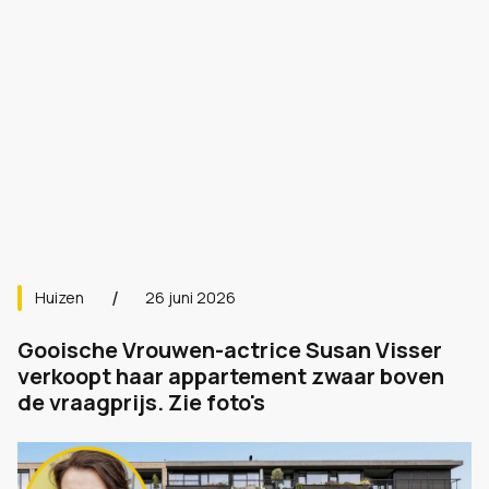
Huizen
26 juni 2026
Gooische Vrouwen-actrice Susan Visser
verkoopt haar appartement zwaar boven
de vraagprijs. Zie foto's