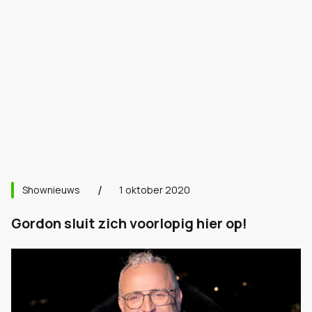
Shownieuws
1 oktober 2020
Gordon sluit zich voorlopig hier op!