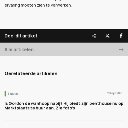
ervaring moeten zien te verwerken.
Deel dit artikel
Alle artikelen
Gerelateerde artikelen
20 apr 2026
Huizen
Is Gordon de wanhoop nabij? Hij biedt zijn penthouse nu op
Marktplaats te huur aan. Zie foto’s