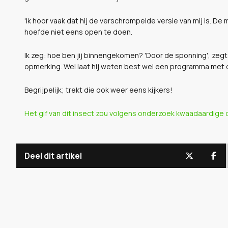
'Ik hoor vaak dat hij de verschrompelde versie van mij is. De
hoefde niet eens open te doen.
Ik zeg: hoe ben jij binnengekomen? 'Door de sponning', zegt 
opmerking. Wel laat hij weten best wel een programma met 
Begrijpelijk; trekt die ook weer eens kijkers!
Het gif van dit insect zou volgens onderzoek kwaadaardige 
Deel dit artikel