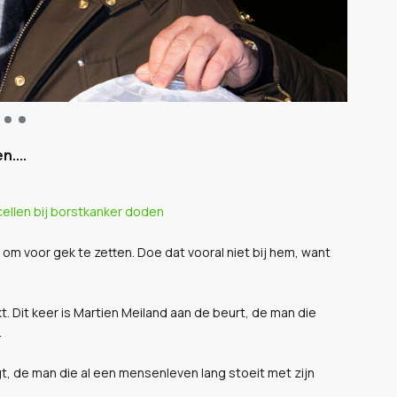
....
cellen bij borstkanker doden
om voor gek te zetten. Doe dat vooral niet bij hem, want
. Dit keer is Martien Meiland aan de beurt, de man die
.
t, de man die al een mensenleven lang stoeit met zijn