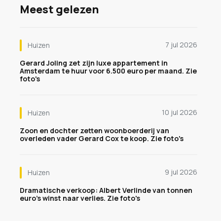
Meest gelezen
7 jul 2026
Huizen
Gerard Joling zet zijn luxe appartement in
Amsterdam te huur voor 6.500 euro per maand. Zie
foto's
10 jul 2026
Huizen
Zoon en dochter zetten woonboerderij van
overleden vader Gerard Cox te koop. Zie foto's
9 jul 2026
Huizen
Dramatische verkoop: Albert Verlinde van tonnen
euro's winst naar verlies. Zie foto's