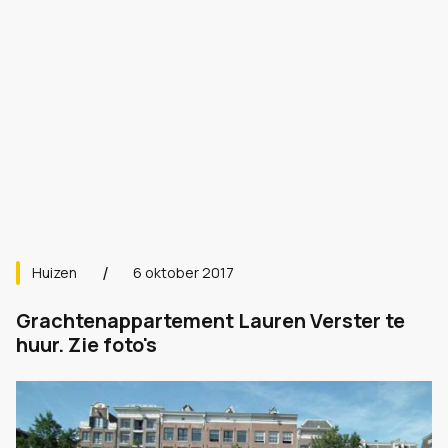
Huizen
6 oktober 2017
Grachtenappartement Lauren Verster te
huur. Zie foto's