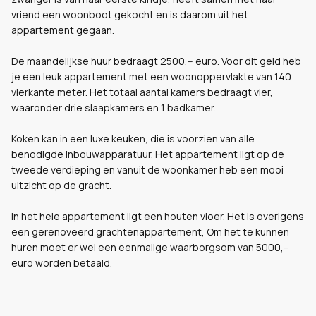
vriend een woonboot gekocht en is daarom uit het
appartement gegaan.
De maandelijkse huur bedraagt 2500,-- euro. Voor dit geld heb
je een leuk appartement met een woonoppervlakte van 140
vierkante meter. Het totaal aantal kamers bedraagt vier,
waaronder drie slaapkamers en 1 badkamer.
Koken kan in een luxe keuken, die is voorzien van alle
benodigde inbouwapparatuur. Het appartement ligt op de
tweede verdieping en vanuit de woonkamer heb een mooi
uitzicht op de gracht.
In het hele appartement ligt een houten vloer. Het is overigens
een gerenoveerd grachtenappartement, Om het te kunnen
huren moet er wel een eenmalige waarborgsom van 5000,--
euro worden betaald.