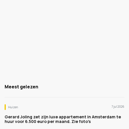
Meest gelezen
7 jul 2026
Huizen
Gerard Joling zet zijn luxe appartement in Amsterdam te
huur voor 6.500 euro per maand. Zie foto's