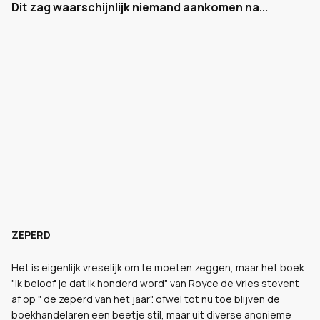
Dit zag waarschijnlijk niemand aankomen na...
ZEPERD
Het is eigenlijk vreselijk om te moeten zeggen, maar het boek
"Ik beloof je dat ik honderd word" van Royce de Vries stevent
af op " de zeperd van het jaar". ofwel tot nu toe blijven de
boekhandelaren een beetje stil, maar uit diverse anonieme