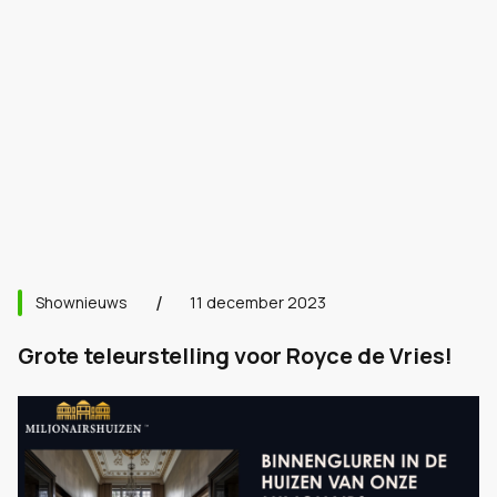
Shownieuws
11 december 2023
Grote teleurstelling voor Royce de Vries!