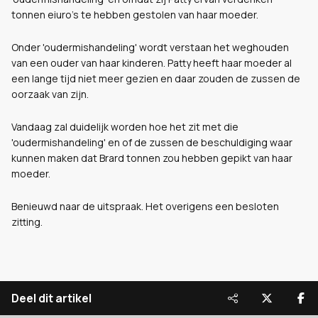
tonnen eiuro's te hebben gestolen van haar moeder.
Onder 'oudermishandeling' wordt verstaan het weghouden
van een ouder van haar kinderen. Patty heeft haar moeder al
een lange tijd niet meer gezien en daar zouden de zussen de
oorzaak van zijn.
Vandaag zal duidelijk worden hoe het zit met die
'oudermishandeling' en of de zussen de beschuldiging waar
kunnen maken dat Brard tonnen zou hebben gepikt van haar
moeder.
Benieuwd naar de uitspraak. Het overigens een besloten
zitting.
Deel dit artikel