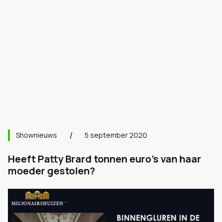
Shownieuws
5 september 2020
Heeft Patty Brard tonnen euro's van haar
moeder gestolen?