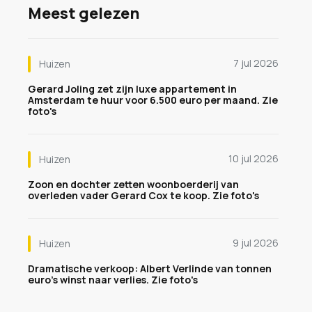
Meest gelezen
7 jul 2026
Huizen
Gerard Joling zet zijn luxe appartement in
Amsterdam te huur voor 6.500 euro per maand. Zie
foto's
10 jul 2026
Huizen
Zoon en dochter zetten woonboerderij van
overleden vader Gerard Cox te koop. Zie foto's
9 jul 2026
Huizen
Dramatische verkoop: Albert Verlinde van tonnen
euro's winst naar verlies. Zie foto's