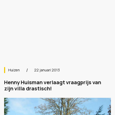
Huizen
22 januari 2013
Henny Huisman verlaagt vraagprijs van
zijn villa drastisch!