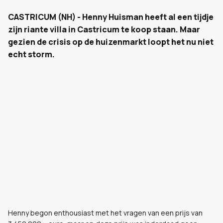
CASTRICUM (NH) - Henny Huisman heeft al een tijdje
zijn riante villa in Castricum te koop staan. Maar
gezien de crisis op de huizenmarkt loopt het nu niet
echt storm.
Henny begon enthousiast met het vragen van een prijs van