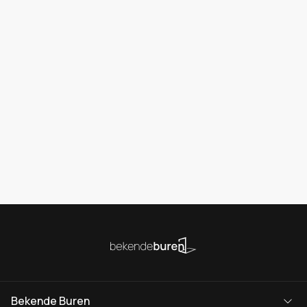
Bekende Buren