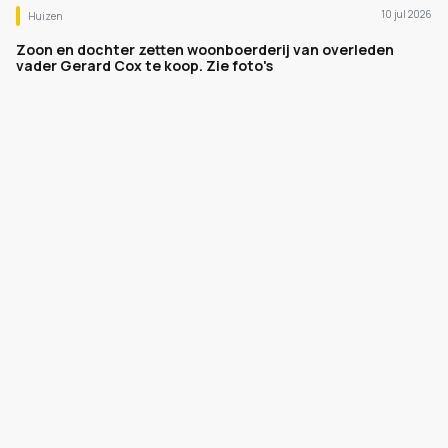
10 jul 2026
Huizen
Zoon en dochter zetten woonboerderij van overleden
vader Gerard Cox te koop. Zie foto's