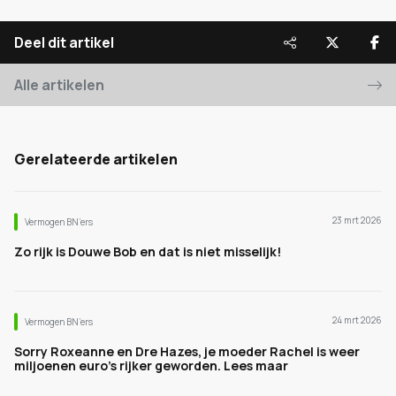
Deel dit artikel
Alle artikelen
Gerelateerde artikelen
23 mrt 2026
Vermogen BN’ers
Zo rijk is Douwe Bob en dat is niet misselijk!
24 mrt 2026
Vermogen BN’ers
Sorry Roxeanne en Dre Hazes, je moeder Rachel is weer
miljoenen euro's rijker geworden. Lees maar