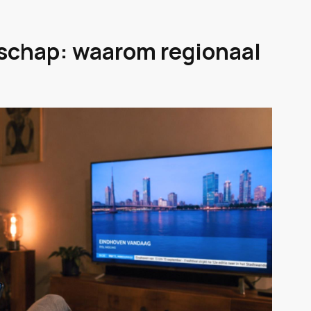
schap: waarom regionaal