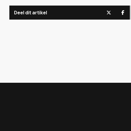
Deel dit artikel