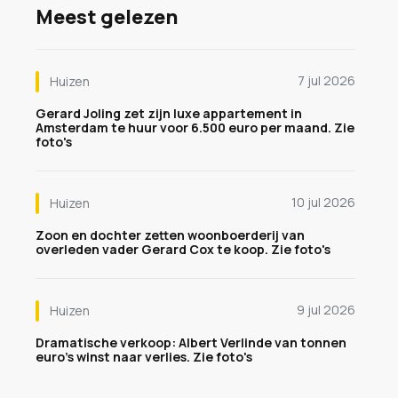
Meest gelezen
7 jul 2026
Huizen
Gerard Joling zet zijn luxe appartement in
Amsterdam te huur voor 6.500 euro per maand. Zie
foto's
10 jul 2026
Huizen
Zoon en dochter zetten woonboerderij van
overleden vader Gerard Cox te koop. Zie foto's
9 jul 2026
Huizen
Dramatische verkoop: Albert Verlinde van tonnen
euro's winst naar verlies. Zie foto's