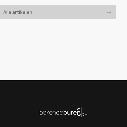
Alle artikelen