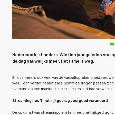
Nederland kijkt anders. Wie tien jaar geleden nog o
de dag nauwelijks meer. Het ritme is weg.
En daarmee is ook veel van de vanzelfsprekendheid verdwen
was. Toch verdwijnt niet alles. Sommige dingen passen zich 
overeind op een manier die je misschien niet had verwacht.
Streaming heeft het kijkgedrag voorgoed veranderd
De opkomst van streamingdiensten heeft het kijkgedrag fu