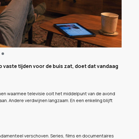
p vaste tijden voor de buis zat, doet dat vandaag
en waarmee televisie ooit het middelpunt van de avond
aan. Andere verdwijnen langzaam. En een enkeling blijft
ndamenteel verschoven. Series, films en documentaires