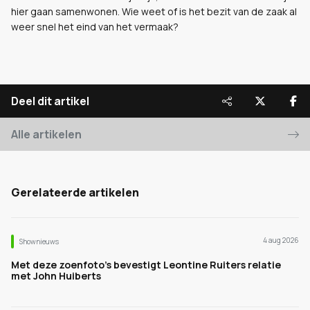
hier gaan samenwonen. Wie weet of is het bezit van de zaak al
weer snel het eind van het vermaak?
Deel dit artikel
Alle artikelen
Gerelateerde artikelen
4 aug 2026
Shownieuws
Met deze zoenfoto's bevestigt Leontine Ruiters relatie
met John Huiberts