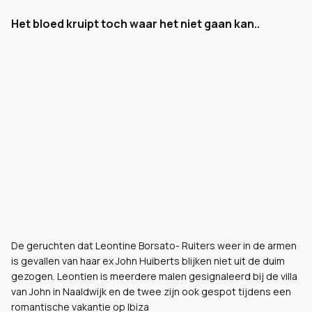
Het bloed kruipt toch waar het niet gaan kan..
De geruchten dat Leontine Borsato- Ruiters weer in de armen
is gevallen van haar ex John Huiberts blijken niet uit de duim
gezogen. Leontien is meerdere malen gesignaleerd bij de villa
van John in Naaldwijk en de twee zijn ook gespot tijdens een
romantische vakantie op Ibiza