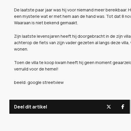
De laatste paar jaar was hij voor niemand meer bereikbaar. 
een mysterie wat er met hem aan de hand was. Tot dat 8 no
Waaraan is niet bekend gemaakt.
Zijn laatste levensjaren heeft hij doorgebracht in de zijn villa
achterop de fiets van zijjn vader gezeten al langs deze vil
wonen.
Toen de villa te koop kwam heeft hij geen moment geaarzeld
verruild voor de hemel!
beeld: google streetview
Deel dit artikel