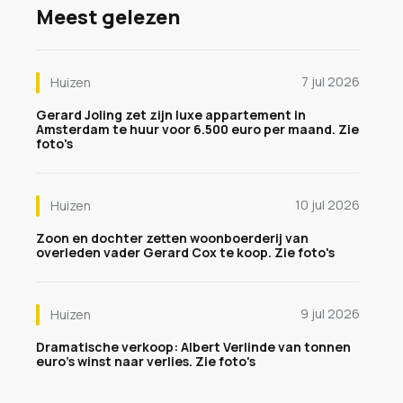
Meest gelezen
7 jul 2026
Huizen
Gerard Joling zet zijn luxe appartement in
Amsterdam te huur voor 6.500 euro per maand. Zie
foto's
10 jul 2026
Huizen
Zoon en dochter zetten woonboerderij van
overleden vader Gerard Cox te koop. Zie foto's
9 jul 2026
Huizen
Dramatische verkoop: Albert Verlinde van tonnen
euro's winst naar verlies. Zie foto's