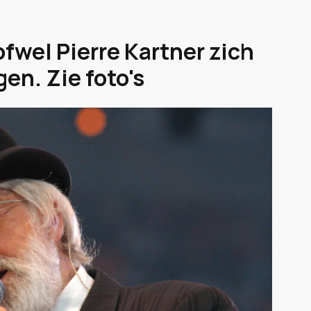
fwel Pierre Kartner zich
gen. Zie foto's