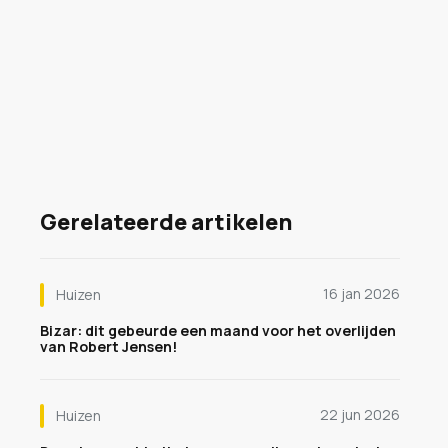
Gerelateerde artikelen
16 jan 2026
Huizen
Bizar: dit gebeurde een maand voor het overlijden
van Robert Jensen!
22 jun 2026
Huizen