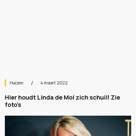
Huizen
4 maart 2022
Hier houdt Linda de Mol zich schuil! Zie
foto's