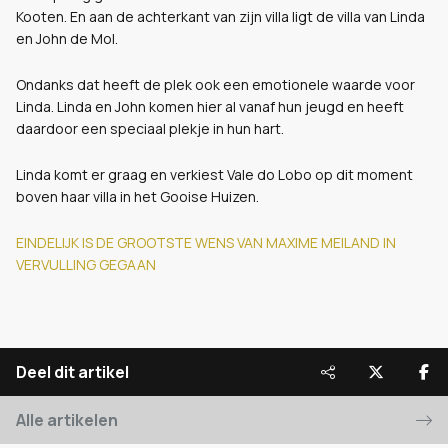
Kooten. En aan de achterkant van zijn villa ligt de villa van Linda
en John de Mol.
Ondanks dat heeft de plek ook een emotionele waarde voor
Linda. Linda en John komen hier al vanaf hun jeugd en heeft
daardoor een speciaal plekje in hun hart.
Linda komt er graag en verkiest Vale do Lobo op dit moment
boven haar villa in het Gooise Huizen.
EINDELIJK IS DE GROOTSTE WENS VAN MAXIME MEILAND IN
VERVULLING GEGAAN
Deel dit artikel
Alle artikelen