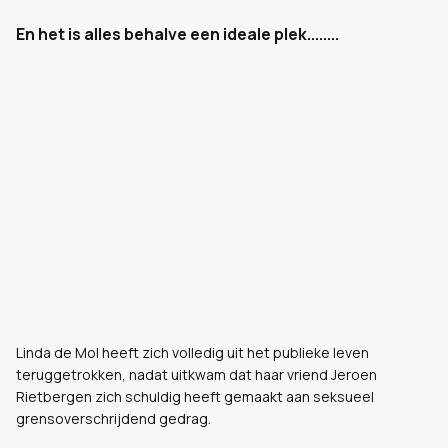
En het is alles behalve een ideale plek........
Linda de Mol heeft zich volledig uit het publieke leven
teruggetrokken, nadat uitkwam dat haar vriend Jeroen
Rietbergen zich schuldig heeft gemaakt aan seksueel
grensoverschrijdend gedrag.