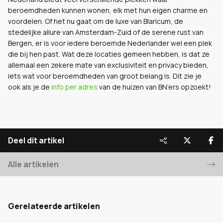
beroemdheden kunnen wonen, elk met hun eigen charme en
voordelen. Of het nu gaat om de luxe van Blaricum, de
stedelijke allure van Amsterdam-Zuid of de serene rust van
Bergen, er is voor iedere beroemde Nederlander wel een plek
die bij hen past. Wat deze locaties gemeen hebben, is dat ze
allemaal een zekere mate van exclusiviteit en privacy bieden,
iets wat voor beroemdheden van groot belang is. Dit zie je
ook als je de
info per adres
van de huizen van BN’ers opzoekt!
Deel dit artikel
Alle artikelen
Gerelateerde artikelen