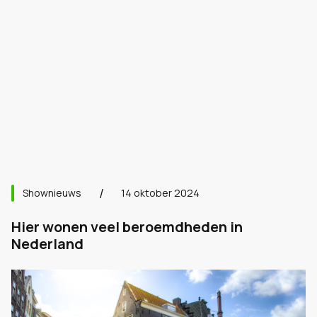
Shownieuws
14 oktober 2024
Hier wonen veel beroemdheden in
Nederland