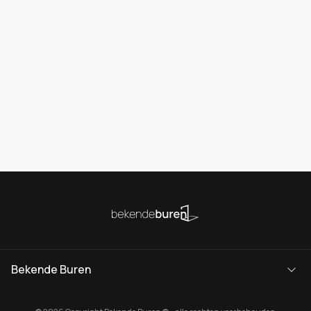
Bekende Buren