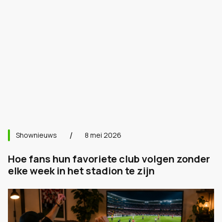
Shownieuws
8 mei 2026
Hoe fans hun favoriete club volgen zonder
elke week in het stadion te zijn