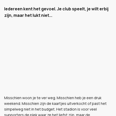
Iedereen kent het gevoel. Je club speelt, je wilt erbij
zijn, maar het lukt niet...
Misschien woon je te ver weg. Misschien heb je een druk
weekend. Misschien zijn de kaartjes uitverkocht of past het
simpelweg niet in het budget. Het stadion is voor veel
supporters de plek waar ze het liefst zijn, maar de