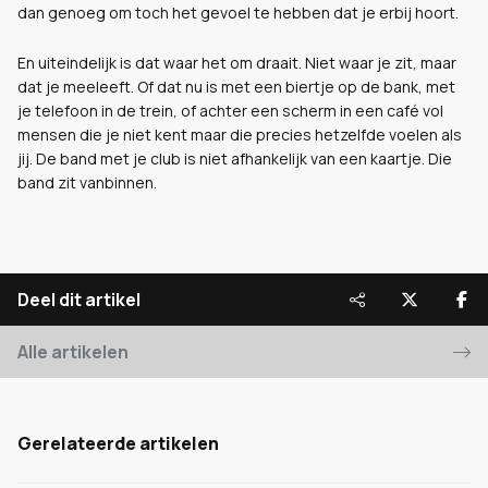
dan genoeg om toch het gevoel te hebben dat je erbij hoort.
En uiteindelijk is dat waar het om draait. Niet waar je zit, maar
dat je meeleeft. Of dat nu is met een biertje op de bank, met
je telefoon in de trein, of achter een scherm in een café vol
mensen die je niet kent maar die precies hetzelfde voelen als
jij. De band met je club is niet afhankelijk van een kaartje. Die
band zit vanbinnen.
Deel dit artikel
Alle artikelen
Gerelateerde artikelen