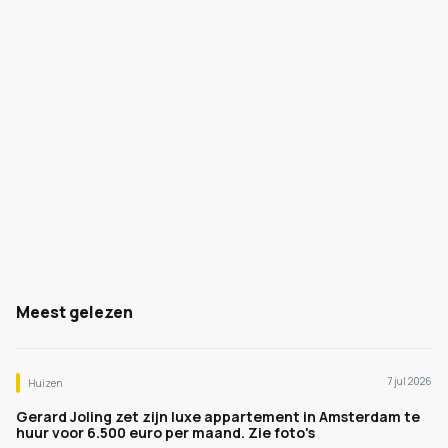
Meest gelezen
7 jul 2026
Huizen
Gerard Joling zet zijn luxe appartement in Amsterdam te
huur voor 6.500 euro per maand. Zie foto's