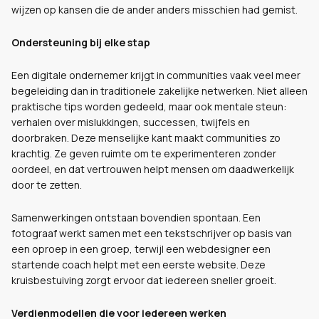
wijzen op kansen die de ander anders misschien had gemist.
Ondersteuning bij elke stap
Een digitale ondernemer krijgt in communities vaak veel meer
begeleiding dan in traditionele zakelijke netwerken. Niet alleen
praktische tips worden gedeeld, maar ook mentale steun:
verhalen over mislukkingen, successen, twijfels en
doorbraken. Deze menselijke kant maakt communities zo
krachtig. Ze geven ruimte om te experimenteren zonder
oordeel, en dat vertrouwen helpt mensen om daadwerkelijk
door te zetten.
Samenwerkingen ontstaan bovendien spontaan. Een
fotograaf werkt samen met een tekstschrijver op basis van
een oproep in een groep, terwijl een webdesigner een
startende coach helpt met een eerste website. Deze
kruisbestuiving zorgt ervoor dat iedereen sneller groeit.
Verdienmodellen die voor iedereen werken