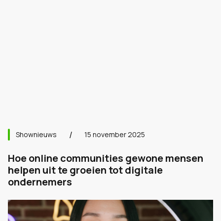
Shownieuws
15 november 2025
Hoe online communities gewone mensen
helpen uit te groeien tot digitale
ondernemers