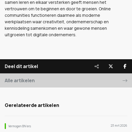
samen leren en elkaar versterken geeft mensen het
vertrouwen om te beginnen en door te groeien. Online
communities functioneren daarmee als moderne
werkplaatsen waar creativiteit, ondernemerschap en
kennisdeling samenkomen en waar gewone mensen
uitgroeien tot digitale ondernemers.
Deel dit artikel
Alle artikelen
Gerelateerde artikelen
23 mrt 2026
Vermogen BN’ers