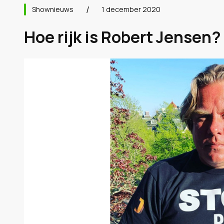
Shownieuws
1 december 2020
Hoe rijk is Robert Jensen?