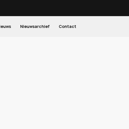
ieuws
Nieuwsarchief
Contact