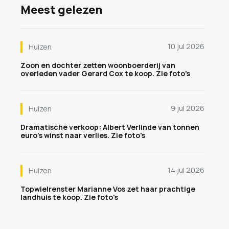
Meest gelezen
10 jul 2026
Huizen
Zoon en dochter zetten woonboerderij van
overleden vader Gerard Cox te koop. Zie foto's
9 jul 2026
Huizen
Dramatische verkoop: Albert Verlinde van tonnen
euro's winst naar verlies. Zie foto's
14 jul 2026
Huizen
Topwielrenster Marianne Vos zet haar prachtige
landhuis te koop. Zie foto's