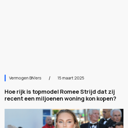
Vermogen BN'ers
15 maart 2025
Hoe rijk is topmodel Romee Strijd dat zij
recent een miljoenen woning kon kopen?