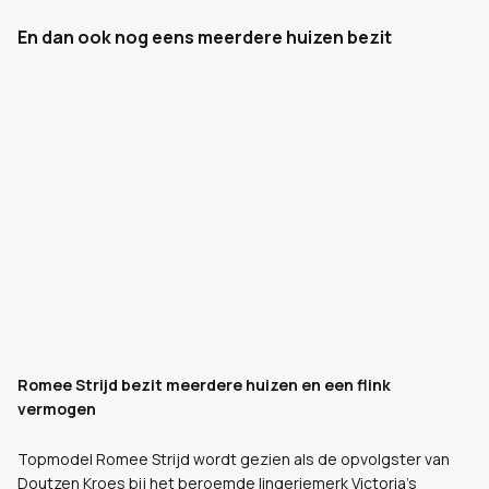
En dan ook nog eens meerdere huizen bezit
Romee Strijd bezit meerdere huizen en een flink
vermogen
Topmodel Romee Strijd wordt gezien als de opvolgster van
Doutzen Kroes bij het beroemde lingeriemerk Victoria’s