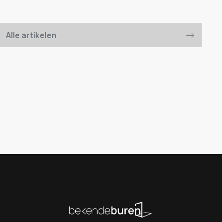
Alle artikelen