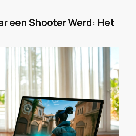
ar een Shooter Werd: Het