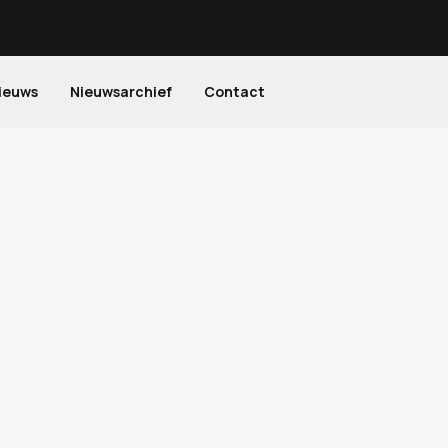
ieuws
Nieuwsarchief
Contact