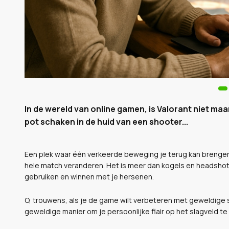
In de wereld van online gamen, is Valorant niet maa
pot schaken in de huid van een shooter...
Een plek waar één verkeerde beweging je terug kan brengen
hele match veranderen. Het is meer dan kogels en headshots
gebruiken en winnen met je hersenen.
O, trouwens, als je de game wilt verbeteren met geweldige 
geweldige manier om je persoonlijke flair op het slagveld te