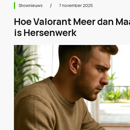
Shownieuws
7 november 2025
Hoe Valorant Meer dan Ma
is Hersenwerk