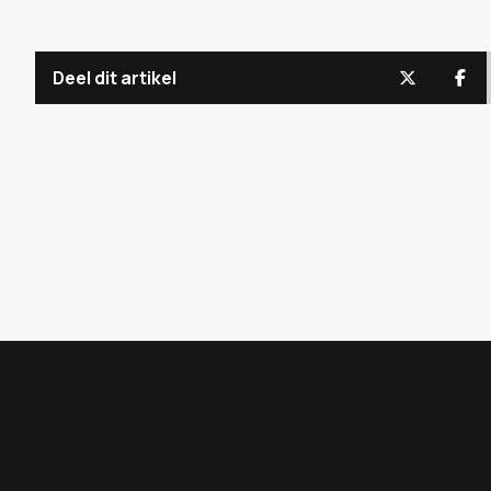
Deel dit artikel