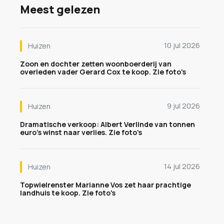
Meest gelezen
10 jul 2026
Huizen
Zoon en dochter zetten woonboerderij van
overleden vader Gerard Cox te koop. Zie foto's
9 jul 2026
Huizen
Dramatische verkoop: Albert Verlinde van tonnen
euro's winst naar verlies. Zie foto's
14 jul 2026
Huizen
Topwielrenster Marianne Vos zet haar prachtige
landhuis te koop. Zie foto's