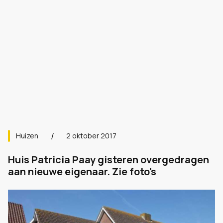
Huizen
2 oktober 2017
Huis Patricia Paay gisteren overgedragen
aan nieuwe eigenaar. Zie foto's