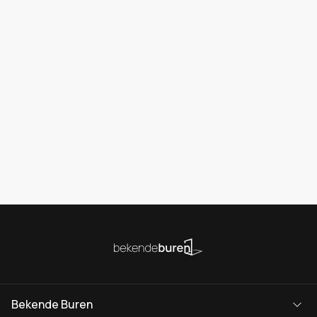
Bekende Buren