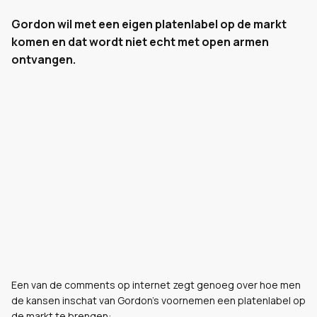
Gordon wil met een eigen platenlabel op de markt
komen en dat wordt niet echt met open armen
ontvangen.
Een van de comments op internet zegt genoeg over hoe men
de kansen inschat van Gordon's voornemen een platenlabel op
de markt te brengen: