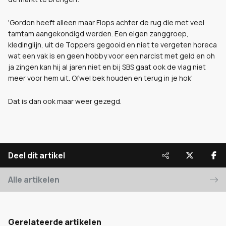
'Gordon heeft alleen maar Flops achter de rug die met veel
tamtam aangekondigd werden. Een eigen zanggroep,
kledinglijn, uit de Toppers gegooid en niet te vergeten horeca
wat een vak is en geen hobby voor een narcist met geld en oh
ja zingen kan hij al jaren niet en bij SBS gaat ook de vlag niet
meer voor hem uit. Ofwel bek houden en terug in je hok'
Dat is dan ook maar weer gezegd.
Deel dit artikel
Alle artikelen
Gerelateerde artikelen