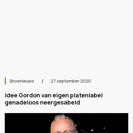
Shownieuws
27 september 2020
Idee Gordon van eigen platenlabel
genadeloos neergesabeld