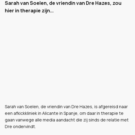
Sarah van Soelen, de vriendin van Dre Hazes, zou
hier in therapie zijn...
Sarah van Soelen, de vriendin van Dre Hazes, is afgereisd naar
een afkickkliniek in Alicante in Spanje, om daar in therapie te
gaan vanwege alle media aandacht die zij sinds de relatie met
Dre ondervindt.