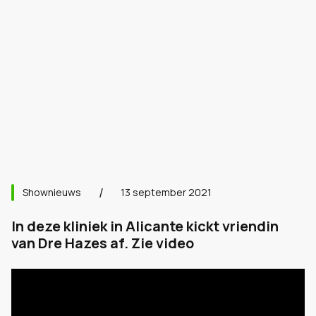
Shownieuws
13 september 2021
In deze kliniek in Alicante kickt vriendin
van Dre Hazes af. Zie video