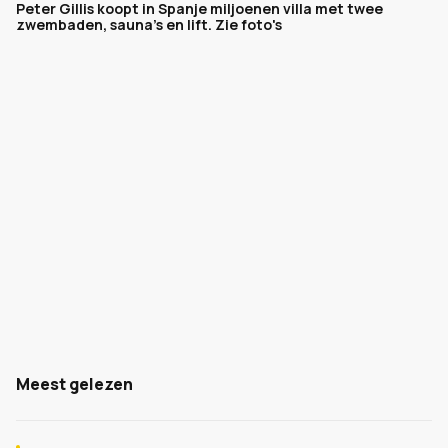
Peter Gillis koopt in Spanje miljoenen villa met twee
zwembaden, sauna's en lift. Zie foto's
Meest gelezen