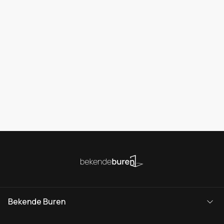
Bekende Buren