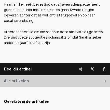
Haar familie heeft bevestigd dat zij even adempauze heeft
genomen om hier mee om te leren gaan. Kwade tongen
beweren echter dat ze wellicht is teruggevallen op haar
cocaineverslaving.
Al eerder heeft ze om die reden in deze afkickkliniek gezeten.
Dre vindt deze suggesties schandalig, omdat Sarah al zeker
anderhalf jaar 'clean' zou zijn.
Deel dit artikel
Alle artikelen
Gerelateerde artikelen