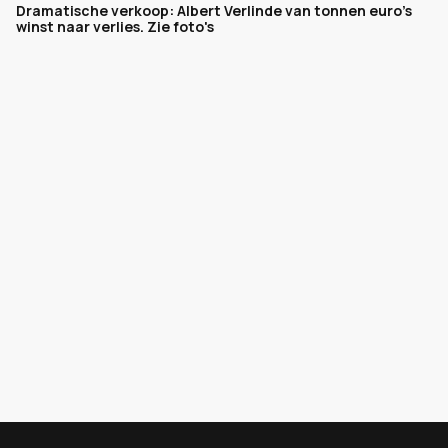
Dramatische verkoop: Albert Verlinde van tonnen euro's
winst naar verlies. Zie foto's