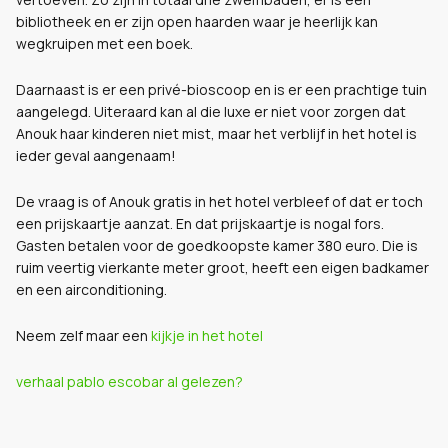
bibliotheek en er zijn open haarden waar je heerlijk kan
wegkruipen met een boek.
Daarnaast is er een privé-bioscoop en is er een prachtige tuin
aangelegd. Uiteraard kan al die luxe er niet voor zorgen dat
Anouk haar kinderen niet mist, maar het verblijf in het hotel is
ieder geval aangenaam!
De vraag is of Anouk gratis in het hotel verbleef of dat er toch
een prijskaartje aanzat. En dat prijskaartje is nogal fors.
Gasten betalen voor de goedkoopste kamer 380 euro. Die is
ruim veertig vierkante meter groot, heeft een eigen badkamer
en een airconditioning.
Neem zelf maar een
kijkje in het hotel
verhaal pablo escobar al gelezen?