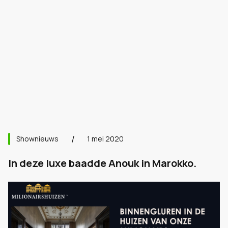
Shownieuws
1 mei 2020
In deze luxe baadde Anouk in Marokko.