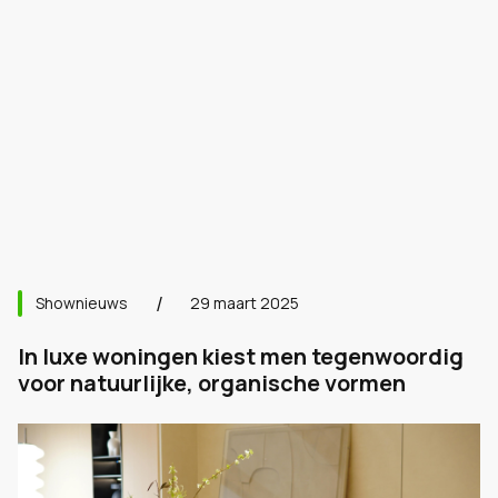
Shownieuws
29 maart 2025
In luxe woningen kiest men tegenwoordig
voor natuurlijke, organische vormen