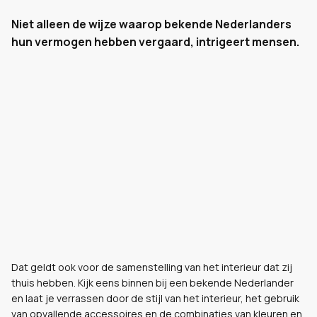
Niet alleen de wijze waarop bekende Nederlanders
hun vermogen hebben vergaard, intrigeert mensen.
Dat geldt ook voor de samenstelling van het interieur dat zij
thuis hebben. Kijk eens binnen bij een bekende Nederlander
en laat je verrassen door de stijl van het interieur, het gebruik
van opvallende accessoires en de combinaties van kleuren en