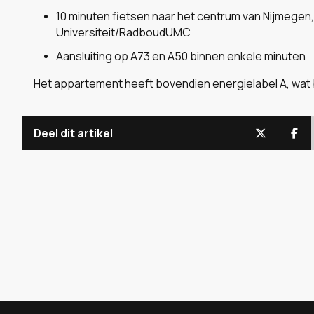
10 minuten fietsen naar het centrum van Nijmege
Universiteit/RadboudUMC
Aansluiting op A73 en A50 binnen enkele minuten
Het appartement heeft bovendien energielabel A, wat 
Deel dit artikel