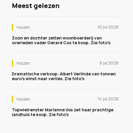
Meest gelezen
10 jul 2026
Huizen
Zoon en dochter zetten woonboerderij van
overleden vader Gerard Cox te koop. Zie foto's
9 jul 2026
Huizen
Dramatische verkoop: Albert Verlinde van tonnen
euro's winst naar verlies. Zie foto's
14 jul 2026
Huizen
Topwielrenster Marianne Vos zet haar prachtige
landhuis te koop. Zie foto's