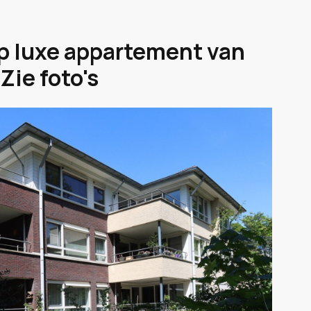
op luxe appartement van
Zie foto's