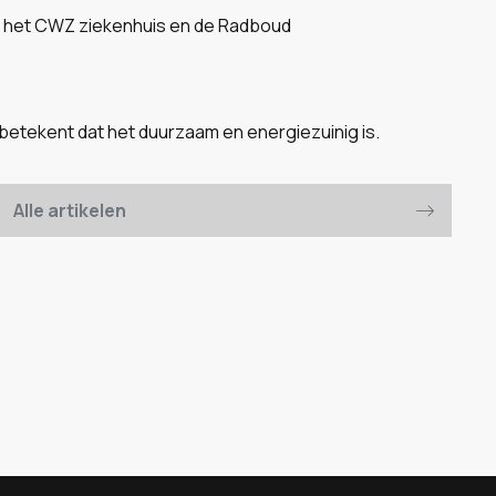
n, het CWZ ziekenhuis en de Radboud
betekent dat het duurzaam en energiezuinig is.
Alle artikelen