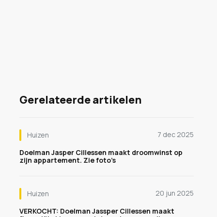
Gerelateerde artikelen
7 dec 2025
Huizen
Doelman Jasper Cillessen maakt droomwinst op
zijn appartement. Zie foto’s
20 jun 2025
Huizen
VERKOCHT: Doelman Jassper Cillessen maakt