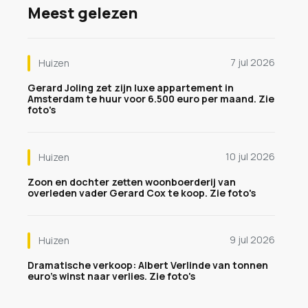
Meest gelezen
7 jul 2026
Huizen
Gerard Joling zet zijn luxe appartement in
Amsterdam te huur voor 6.500 euro per maand. Zie
foto's
10 jul 2026
Huizen
Zoon en dochter zetten woonboerderij van
overleden vader Gerard Cox te koop. Zie foto's
9 jul 2026
Huizen
Dramatische verkoop: Albert Verlinde van tonnen
euro's winst naar verlies. Zie foto's