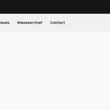
ieuws
Nieuwsarchief
Contact