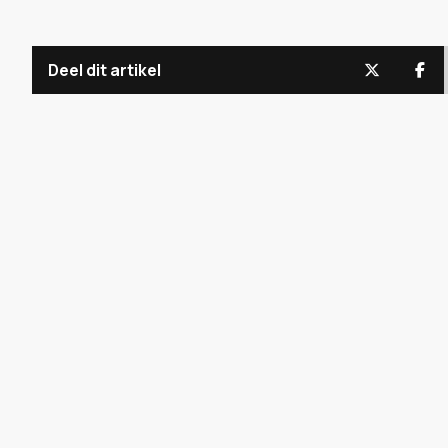
Deel dit artikel