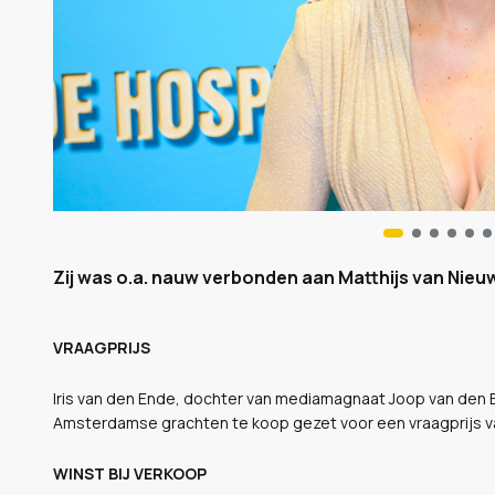
Zij was o.a. nauw verbonden aan Matthijs van Nieuw
VRAAGPRIJS
Iris van den Ende, dochter van mediamagnaat Joop van den
Amsterdamse grachten te koop gezet voor een vraagprijs v
WINST BIJ VERKOOP