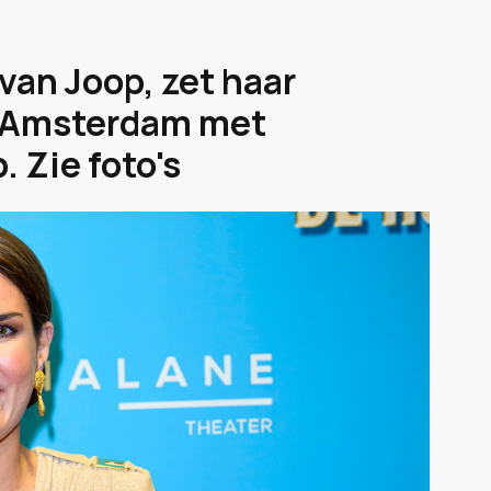
 van Joop, zet haar
 Amsterdam met
 Zie foto's