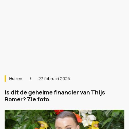
Huizen
27 februari 2025
Is dit de geheime financier van Thijs
Romer? Zie foto.