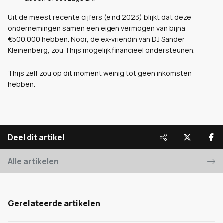
Uit de meest recente cijfers (eind 2023) blijkt dat deze
ondernemingen samen een eigen vermogen van bijna
€500.000 hebben. Noor, de ex-vriendin van DJ Sander
Kleinenberg, zou Thijs mogelijk financieel ondersteunen.
Thijs zelf zou op dit moment weinig tot geen inkomsten
hebben.
Deel dit artikel
Alle artikelen
Gerelateerde artikelen