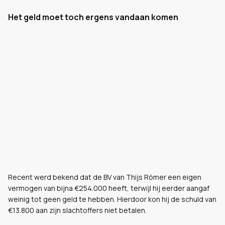
Het geld moet toch ergens vandaan komen
Recent werd bekend dat de BV van Thijs Römer een eigen
vermogen van bijna €254.000 heeft, terwijl hij eerder aangaf
weinig tot geen geld te hebben. Hierdoor kon hij de schuld van
€13.800 aan zijn slachtoffers niet betalen.