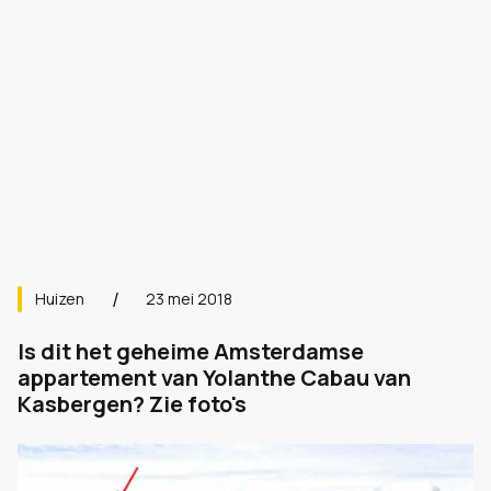
Huizen
23 mei 2018
Is dit het geheime Amsterdamse
appartement van Yolanthe Cabau van
Kasbergen? Zie foto's