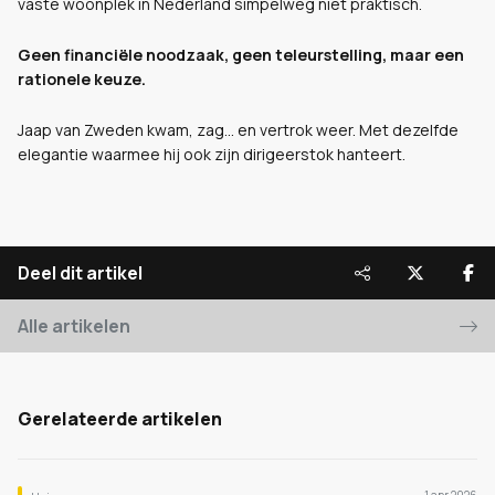
vaste woonplek in Nederland simpelweg niet praktisch.
Geen financiële noodzaak, geen teleurstelling, maar een
rationele keuze.
Jaap van Zweden kwam, zag… en vertrok weer. Met dezelfde
elegantie waarmee hij ook zijn dirigeerstok hanteert.
Deel dit artikel
Alle artikelen
Gerelateerde artikelen