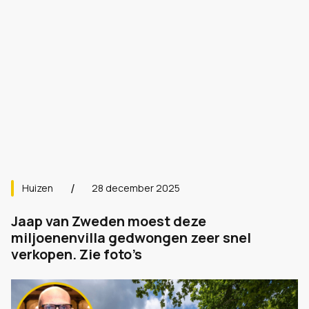
Huizen
28 december 2025
Jaap van Zweden moest deze
miljoenenvilla gedwongen zeer snel
verkopen. Zie foto’s