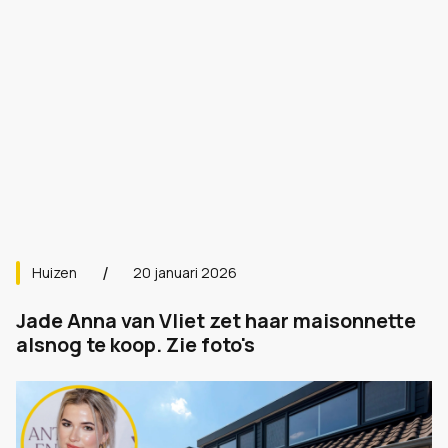
Huizen
20 januari 2026
Jade Anna van Vliet zet haar maisonnette
alsnog te koop. Zie foto's