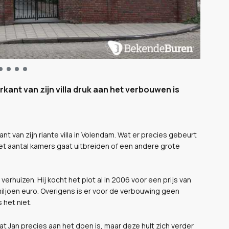
ant van zijn villa druk aan het verbouwen is
t van zijn riante villa in Volendam. Wat er precies gebeurt
n het aantal kamers gaat uitbreiden of een andere grote
 verhuizen. Hij kocht het plot al in 2006 voor een prijs van
iljoen euro. Overigens is er voor de verbouwing geen
het niet.
 Jan precies aan het doen is, maar deze hult zich verder