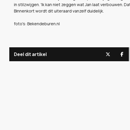
in stilzwijgen. 'Ik kan niet zeggen wat Jan laat verbouwen. Dat
Binnenkort wordt dit uiteraard vanzelf duidelijk.
foto's: Bekendeburen.nl
Deel dit artikel