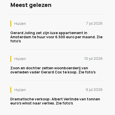
Meest gelezen
7 jul 2026
Huizen
Gerard Joling zet zijn luxe appartement in
Amsterdam te huur voor 6.500 euro per maand. Zie
foto's
10 jul 2026
Huizen
Zoon en dochter zetten woonboerderij van
overleden vader Gerard Cox te koop. Zie foto's
9 jul 2026
Huizen
Dramatische verkoop: Albert Verlinde van tonnen
euro's winst naar verlies. Zie foto's