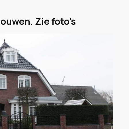
bouwen. Zie foto's