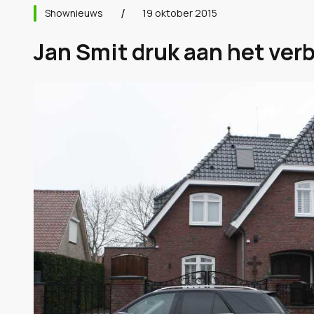
Shownieuws
19 oktober 2015
Jan Smit druk aan het ver