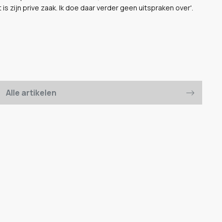
 is zijn prive zaak. Ik doe daar verder geen uitspraken over'.
Alle artikelen