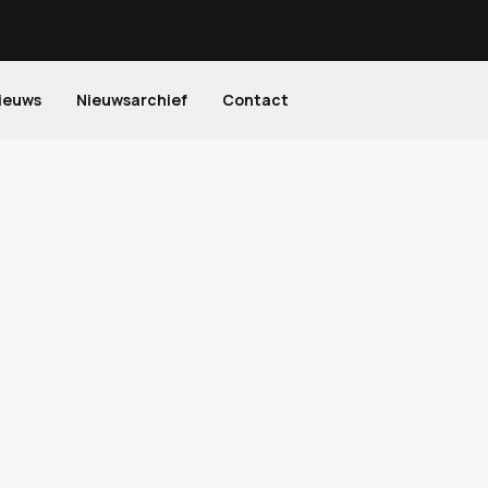
ieuws
Nieuwsarchief
Contact