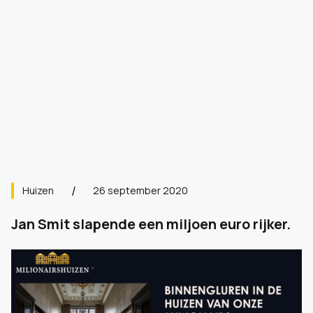
Huizen
26 september 2020
Jan Smit slapende een miljoen euro rijker.