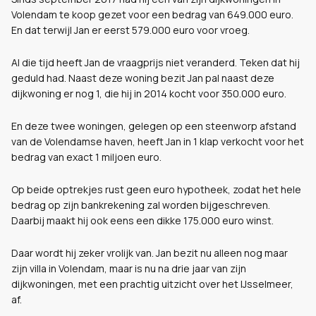
Volendam te koop gezet voor een bedrag van 649.000 euro.
En dat terwijl Jan er eerst 579.000 euro voor vroeg.
Al die tijd heeft Jan de vraagprijs niet veranderd. Teken dat hij
geduld had. Naast deze woning bezit Jan pal naast deze
dijkwoning er nog 1, die hij in 2014 kocht voor 350.000 euro.
En deze twee woningen, gelegen op een steenworp afstand
van de Volendamse haven, heeft Jan in 1 klap verkocht voor het
bedrag van exact 1 miljoen euro.
Op beide optrekjes rust geen euro hypotheek, zodat het hele
bedrag op zijn bankrekening zal worden bijgeschreven.
Daarbij maakt hij ook eens een dikke 175.000 euro winst.
Daar wordt hij zeker vrolijk van. Jan bezit nu alleen nog maar
zijn villa in Volendam, maar is nu na drie jaar van zijn
dijkwoningen, met een prachtig uitzicht over het IJsselmeer,
af.