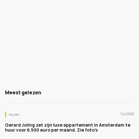
Meest gelezen
7 jul 2026
Huizen
Gerard Joling zet zijn luxe appartement in Amsterdam te
huur voor 6.500 euro per maand. Zie foto's