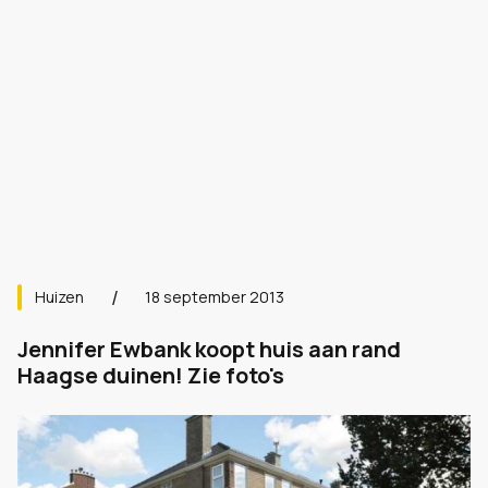
Huizen
18 september 2013
Jennifer Ewbank koopt huis aan rand
Haagse duinen! Zie foto's