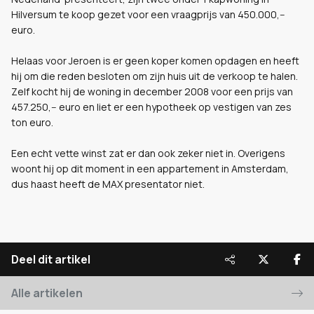
Hilversum te koop gezet voor een vraagprijs van 450.000,--
euro.
Helaas voor Jeroen is er geen koper komen opdagen en heeft
hij om die reden besloten om zijn huis uit de verkoop te halen.
Zelf kocht hij de woning in december 2008 voor een prijs van
457.250,-- euro en liet er een hypotheek op vestigen van zes
ton euro.
Een echt vette winst zat er dan ook zeker niet in. Overigens
woont hij op dit moment in een appartement in Amsterdam,
dus haast heeft de MAX presentator niet.
Deel dit artikel
Alle artikelen