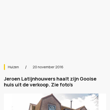
Huizen
20 november 2016
Jeroen Latijnhouwers haalt zijn Gooise
huis uit de verkoop. Zie foto's