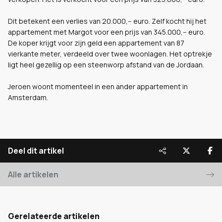
Dit betekent een verlies van 20.000,-- euro. Zelf kocht hij het
appartement met Margot voor een prijs van 345.000,-- euro.
De koper krijgt voor zijn geld een appartement van 87
vierkante meter, verdeeld over twee woonlagen. Het optrekje
ligt heel gezellig op een steenworp afstand van de Jordaan.
Jeroen woont momenteel in een ander appartement in
Amsterdam.
Deel dit artikel
Alle artikelen
Gerelateerde artikelen