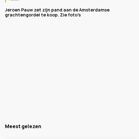
Jeroen Pauw zet zijn pand aan de Amsterdamse
grachtengordel te koop. Zie foto's
Meest gelezen