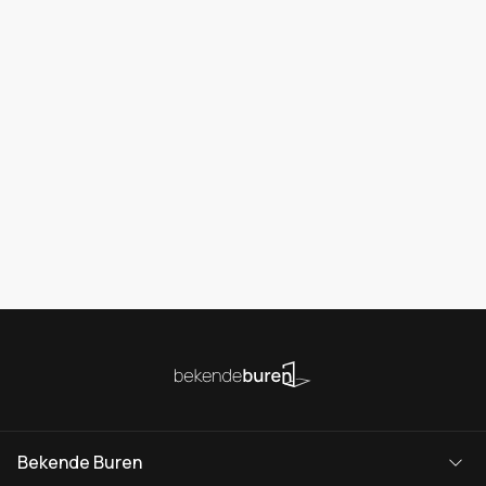
Bekende Buren