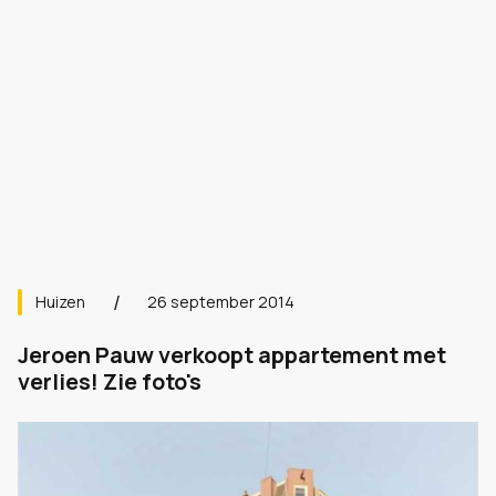
Huizen
26 september 2014
Jeroen Pauw verkoopt appartement met
verlies! Zie foto's