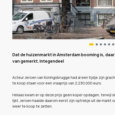
Dat de huizenmarkt in Amsterdam booming is, daar
van gemerkt. Integendeel
Acteur Jeroen van Koningsbrugge had al een tijdje zijn gra
te koop staan voor een vraaprijs van 2.230.000 euro.
Helaas kwam er op deze prijs geen koper opdagen, terwijl 
lijkt. Jeroen haalde daarom eerst zijn optrekje uit de markt
weer te koop te zetten.