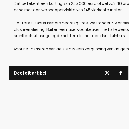
Dat betekent een korting van 235.000 euro ofwel zo'n 10 pro
pand met een woonoppervlakte van 145 vierkante meter.
Het totaal aantal kamers bedraagt zes, waaronder 4 vier 
plus een vliering. Buiten een luxe woonkeuken met alle beno
architectuut aangelegde achtertuin met een riant tuinhuis.
Voor het parkeren van de auto is een vergunning van de gem
Deel dit artikel