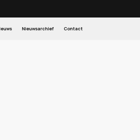
ieuws
Nieuwsarchief
Contact