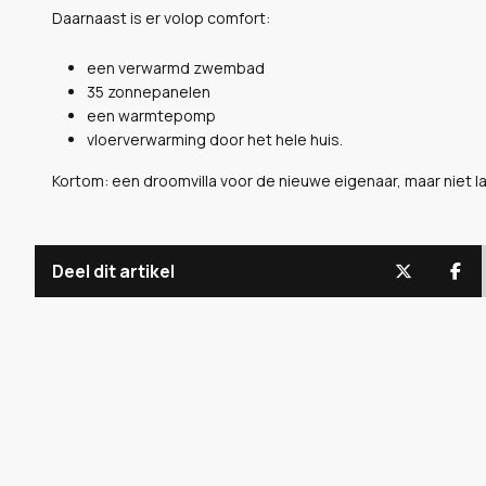
Daarnaast is er volop comfort:
een verwarmd zwembad
35 zonnepanelen
een warmtepomp
vloerverwarming door het hele huis.
Kortom: een droomvilla voor de nieuwe eigenaar, maar niet l
Deel dit artikel