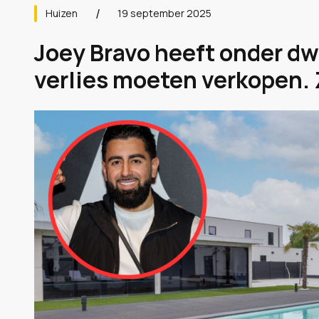
Huizen
19 september 2025
Joey Bravo heeft onder dw
verlies moeten verkopen. 