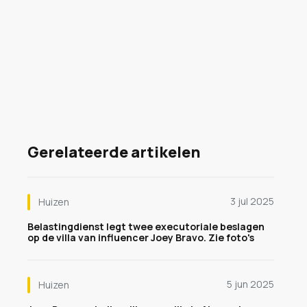
Gerelateerde artikelen
3 jul 2025
Huizen
Belastingdienst legt twee executoriale beslagen
op de villa van influencer Joey Bravo. Zie foto's
5 jun 2025
Huizen