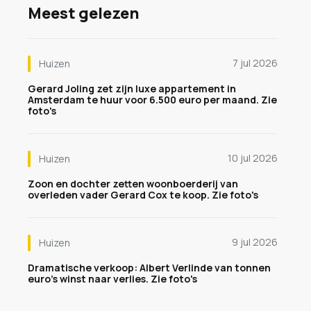
Meest gelezen
7 jul 2026
Huizen
Gerard Joling zet zijn luxe appartement in
Amsterdam te huur voor 6.500 euro per maand. Zie
foto's
10 jul 2026
Huizen
Zoon en dochter zetten woonboerderij van
overleden vader Gerard Cox te koop. Zie foto's
9 jul 2026
Huizen
Dramatische verkoop: Albert Verlinde van tonnen
euro's winst naar verlies. Zie foto's