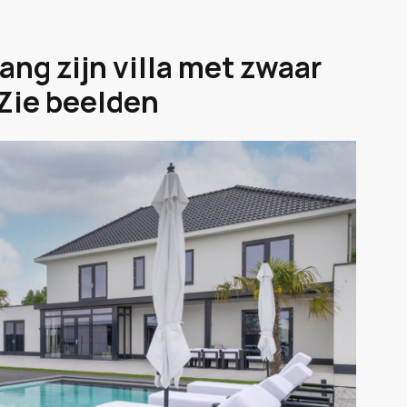
ang zijn villa met zwaar
Zie beelden