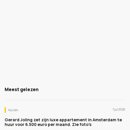
Meest gelezen
7 jul 2026
Huizen
Gerard Joling zet zijn luxe appartement in Amsterdam te
huur voor 6.500 euro per maand. Zie foto's