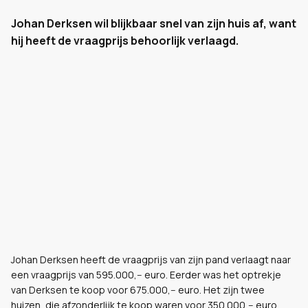
Johan Derksen wil blijkbaar snel van zijn huis af, want
hij heeft de vraagprijs behoorlijk verlaagd.
Johan Derksen heeft de vraagprijs van zijn pand verlaagt naar
een vraagprijs van 595.000,-- euro. Eerder was het optrekje
van Derksen te koop voor 675.000,-- euro. Het zijn twee
huizen, die afzonderlijk te koop waren voor 350.000,-- euro.