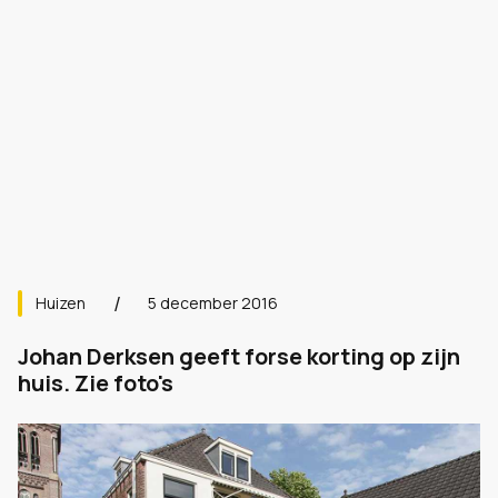
Huizen
5 december 2016
Johan Derksen geeft forse korting op zijn
huis. Zie foto's