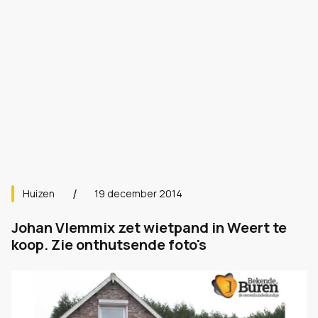
Huizen
19 december 2014
Johan Vlemmix zet wietpand in Weert te
koop. Zie onthutsende foto's