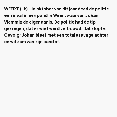
WEERT (Lb) - In oktober van dit jaar deed de politie
een inval in een pand in Weert waarvan Johan
Vlemmix de eigenaar is. De politie had de tip
gekregen, dat er wiet werd verbouwd. Dat klopte.
Gevolg: Johan bleef met een totale ravage achter
en wil zsm van zijn pand af.