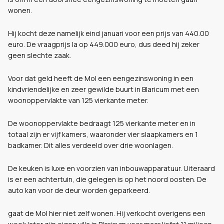
wonen.
Hij kocht deze namelijk eind januari voor een prijs van 440.00
euro. De vraagprijs la op 449.000 euro, dus deed hij zeker
geen slechte zaak.
Voor dat geld heeft de Mol een eengezinswoning in een
kindvriendelijke en zeer gewilde buurt in Blaricum met een
woonoppervlakte van 125 vierkante meter.
De woonoppervlakte bedraagt 125 vierkante meter en in
totaal zijn er vijf kamers, waaronder vier slaapkamers en 1
badkamer. Dit alles verdeeld over drie woonlagen.
De keuken is luxe en voorzien van inbouwapparatuur. Uiteraard
is er een achtertuin, die gelegen is op het noord oosten. De
auto kan voor de deur worden geparkeerd.
gaat de Mol hier niet zelf wonen. Hij verkocht overigens een