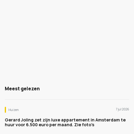
Meest gelezen
7 jul 2026
Huizen
Gerard Joling zet zijn luxe appartement in Amsterdam te
huur voor 6.500 euro per maand. Zie foto's