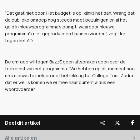
“Dat gaat niet door. Het budget is op, klinkt het dan. Wrang dat
de publieke omroep nog steeds moet bezuinigen en al het
geld in nieuwsprogramma’s pompt, waardoor nieuwe
programma’s niet geproduceerd kunnen worden”, zegt Jort
tegen het AD.
De omroep wil tegen BuzzE geen uitspraken doen over de
toekomst van het programma. “We hebben op dit moment nog
niks nieuws te melden met betrekking tot College Tour. Zodra
dat er wel is komen we er mee naar buiten”, aldus een
woordvoerder.
Deel dit artikel
Alle artikelen