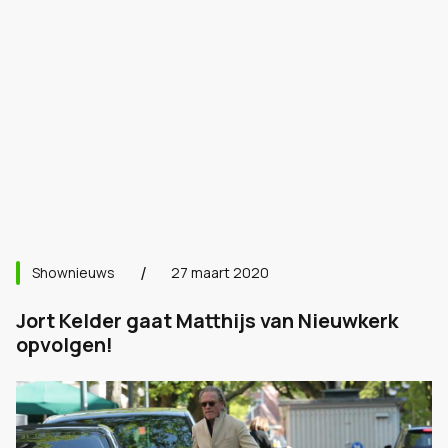
Shownieuws
27 maart 2020
Jort Kelder gaat Matthijs van Nieuwkerk
opvolgen!