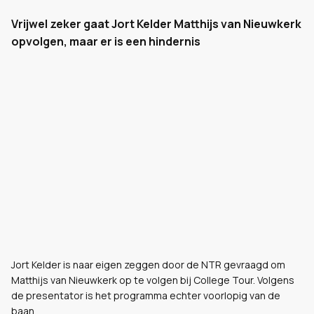
Vrijwel zeker gaat Jort Kelder Matthijs van Nieuwkerk
opvolgen, maar er is een hindernis
Jort Kelder is naar eigen zeggen door de NTR gevraagd om
Matthijs van Nieuwkerk op te volgen bij College Tour. Volgens
de presentator is het programma echter voorlopig van de
baan.