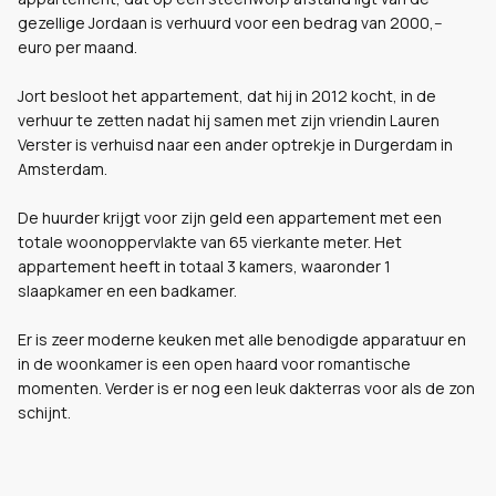
gezellige Jordaan is verhuurd voor een bedrag van 2000,--
euro per maand.
Jort besloot het appartement, dat hij in 2012 kocht, in de
verhuur te zetten nadat hij samen met zijn vriendin Lauren
Verster is verhuisd naar een ander optrekje in Durgerdam in
Amsterdam.
De huurder krijgt voor zijn geld een appartement met een
totale woonoppervlakte van 65 vierkante meter.
Het
appartement heeft in totaal 3 kamers, waaronder 1
slaapkamer en een badkamer.
Er is zeer moderne keuken met alle benodigde apparatuur en
in de woonkamer is een open haard voor romantische
momenten. Verder is er nog een leuk dakterras voor als de zon
schijnt.