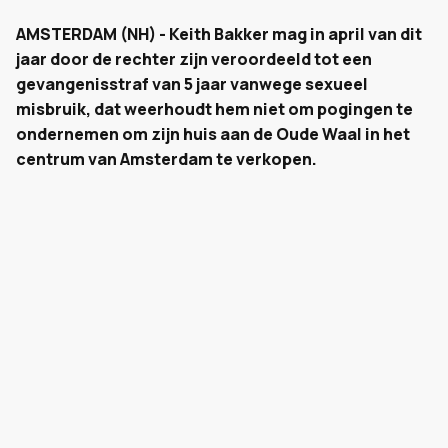
AMSTERDAM (NH) - Keith Bakker mag in april van dit
jaar door de rechter zijn veroordeeld tot een
gevangenisstraf van 5 jaar vanwege sexueel
misbruik, dat weerhoudt hem niet om pogingen te
ondernemen om zijn huis aan de Oude Waal in het
centrum van Amsterdam te verkopen.