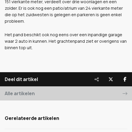
151 vierkante meter, verdeelt over drie woonlagen en een
zolder. Er is ook nog een patio/atrium van 24 vierkante meter
die op het zuidwesten is gelegen en parkeren is geen enkel
probleem.
Het pand beschikt ook nog eens over een inpandige garage
waar 2 auto in kunnen. Het grachtenpand ziet er overigens van
binnen top uit.
Deel dit artikel
Alle artikelen
Gerelateerde artikelen