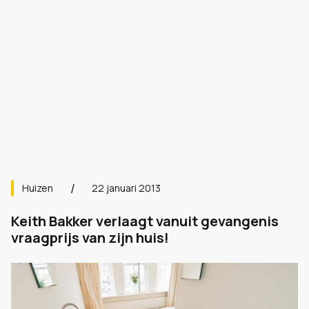
Huizen
22 januari 2013
Keith Bakker verlaagt vanuit gevangenis
vraagprijs van zijn huis!