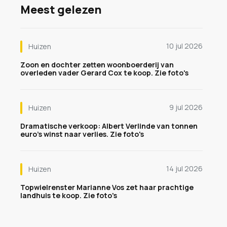
Meest gelezen
10 jul 2026
Huizen
Zoon en dochter zetten woonboerderij van
overleden vader Gerard Cox te koop. Zie foto's
9 jul 2026
Huizen
Dramatische verkoop: Albert Verlinde van tonnen
euro's winst naar verlies. Zie foto's
14 jul 2026
Huizen
Topwielrenster Marianne Vos zet haar prachtige
landhuis te koop. Zie foto's