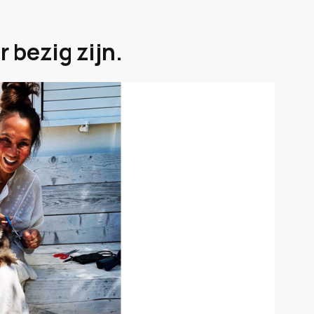
r bezig zijn.